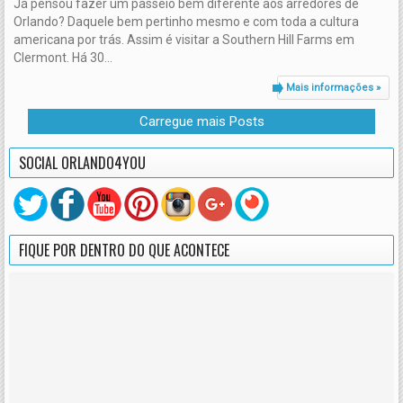
Já pensou fazer um passeio bem diferente aos arredores de
Orlando? Daquele bem pertinho mesmo e com toda a cultura
americana por trás. Assim é visitar a Southern Hill Farms em
Clermont. Há 30...
Mais informações »
Carregue mais Posts
SOCIAL ORLANDO4YOU
FIQUE POR DENTRO DO QUE ACONTECE