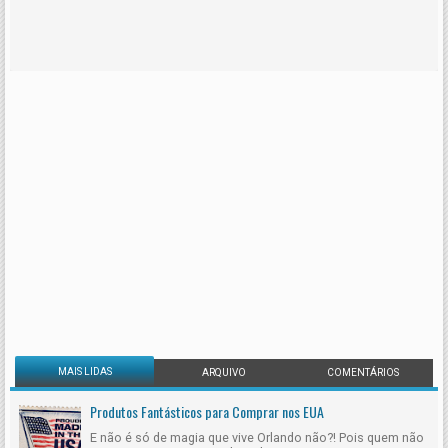
MAIS LIDAS
ARQUIVO
COMENTÁRIOS
Produtos Fantásticos para Comprar nos EUA
E não é só de magia que vive Orlando não?! Pois quem não