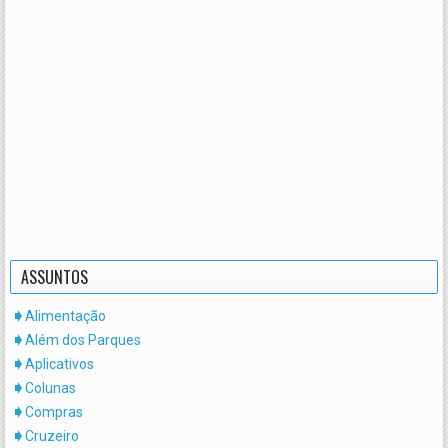
ASSUNTOS
Alimentação
Além dos Parques
Aplicativos
Colunas
Compras
Cruzeiro