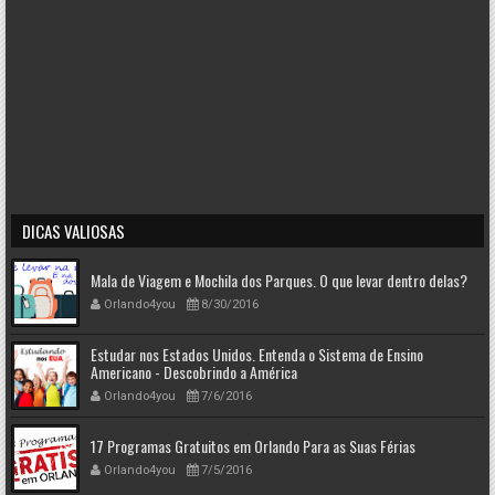
DICAS VALIOSAS
Mala de Viagem e Mochila dos Parques. O que levar dentro delas?
Orlando4you
8/30/2016
Estudar nos Estados Unidos. Entenda o Sistema de Ensino
Americano - Descobrindo a América
Orlando4you
7/6/2016
17 Programas Gratuitos em Orlando Para as Suas Férias
Orlando4you
7/5/2016