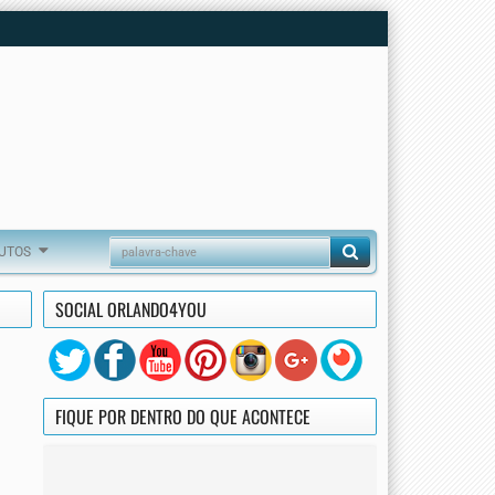
DUTOS
SOCIAL ORLANDO4YOU
FIQUE POR DENTRO DO QUE ACONTECE