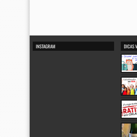
INSTAGRAM
DICAS 