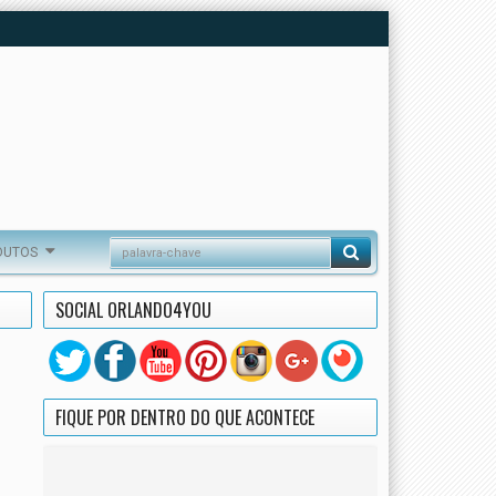
DUTOS
SOCIAL ORLANDO4YOU
FIQUE POR DENTRO DO QUE ACONTECE