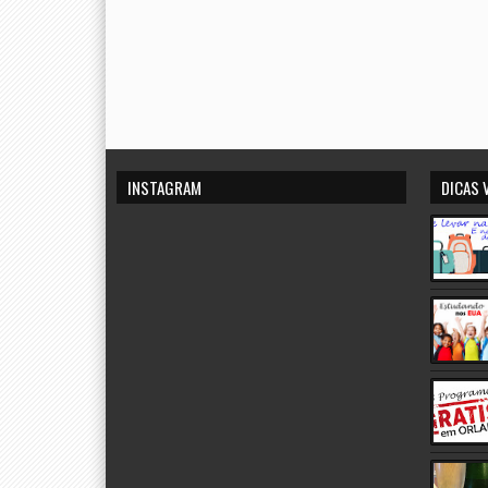
INSTAGRAM
DICAS 