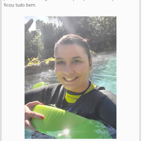
ficou tudo bem.