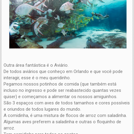
Outra área fantástica é o Aviário.
De todos aviários que conheço em Orlando e que você pode
interagir, esse é o meu queridinho.
Pegamos nossos potinhos de comida (que também está
incluso no ingresso e pode ser reabastecido quantas vezes
quiser) e começamos a alimentar os nossos amiguinhos.
São 3 espaços com aves de todos tamanhos e cores possíveis
e oriundos de todos lugares do mundo.
A comidinha, é uma mistura de flocos de arroz com saladinha.
Algumas aves preferem a saladinha e outras o floquinho de
arroz.