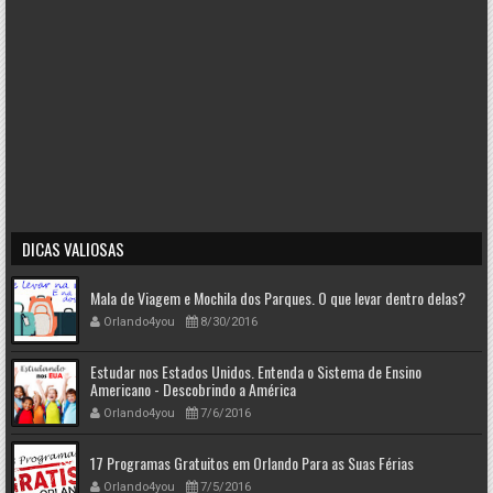
DICAS VALIOSAS
Mala de Viagem e Mochila dos Parques. O que levar dentro delas?
Orlando4you
8/30/2016
Estudar nos Estados Unidos. Entenda o Sistema de Ensino
Americano - Descobrindo a América
Orlando4you
7/6/2016
17 Programas Gratuitos em Orlando Para as Suas Férias
Orlando4you
7/5/2016