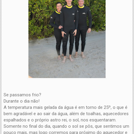
Se passamos frio?
Durante o dia não!
A temperatura mais gelada da água é em torno de 25º, o que é
bem agradável e ao sair da água, além de toalhas, aquecedores
espalhados e o próprio astro rei, o sol, nos esquentaram.
Somente no final do dia, quando o sol se pôs, que sentimos um
pouco mais, mas logo corremos para próximo do aquecedor e