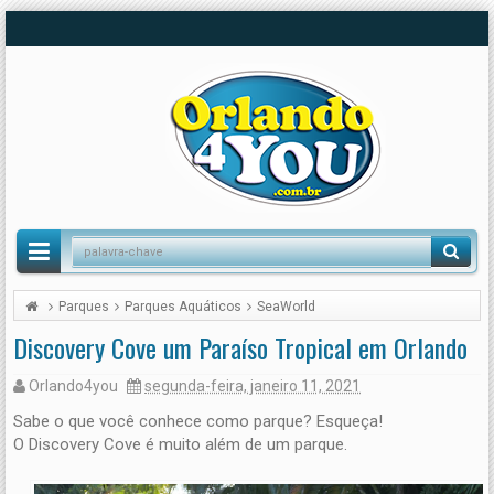
Parques
Parques Aquáticos
SeaWorld
Discovery Cove um Paraíso Tropical em Orlando
Orlando4you
segunda-feira, janeiro 11, 2021
Sabe o que você conhece como parque? Esqueça!
O Discovery Cove é muito além de um parque.