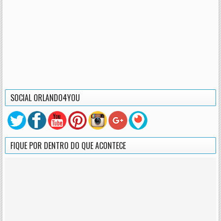
SOCIAL ORLANDO4YOU
FIQUE POR DENTRO DO QUE ACONTECE