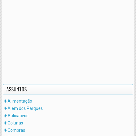
ASSUNTOS
Alimentação
Além dos Parques
Aplicativos
Colunas
Compras