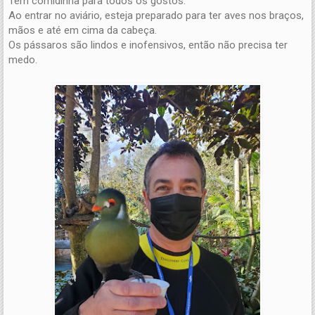
Tem comidinha para todos os gostos.
Ao entrar no aviário, esteja preparado para ter aves nos braços,
mãos e até em cima da cabeça.
Os pássaros são lindos e inofensivos, então não precisa ter
medo.