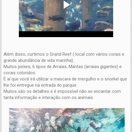
Além disso, curtimos o Grand Reef ( local com vários corais e
grande abundância de vida marinha).
Muitos peixes, 6 tipos de Arraias, Mantas (arraias gigantes) e
corais coloridos.
É aí que você irá utilizar a mascara de mergulho e o snorkel que
lhe foi entregue na entrada do parque.
Muitos são os detalhes e é impossível não se encantar com
tanta informação e interação com os animais.