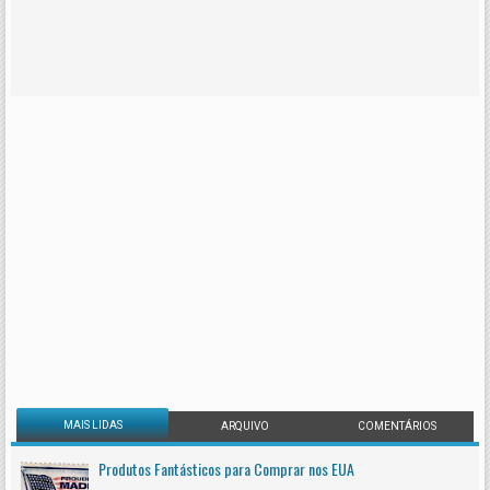
MAIS LIDAS
ARQUIVO
COMENTÁRIOS
Produtos Fantásticos para Comprar nos EUA