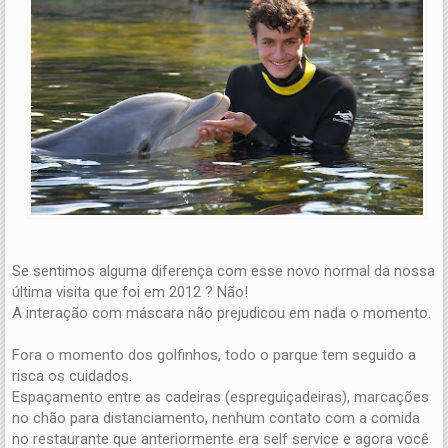
Se sentimos alguma diferença com esse novo normal da nossa
última visita que foi em 2012 ? Não!
A interação com máscara não prejudicou em nada o momento.
Fora o momento dos golfinhos, todo o parque tem seguido a
risca os cuidados.
Espaçamento entre as cadeiras (espreguiçadeiras), marcações
no chão para distanciamento, nenhum contato com a comida
no restaurante que anteriormente era self service e agora você