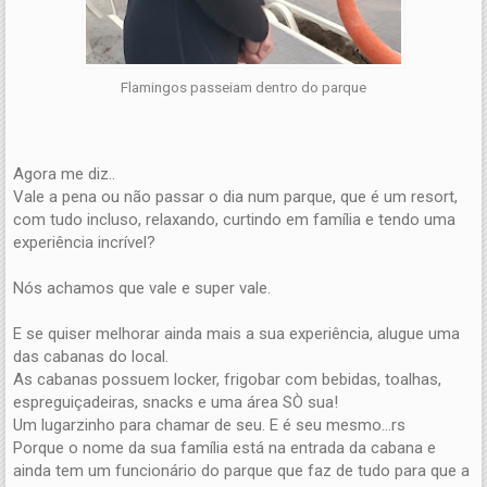
Flamingos passeiam dentro do parque
Agora me diz..
Vale a pena ou não passar o dia num parque, que é um resort,
com tudo incluso, relaxando, curtindo em família e tendo uma
experiência incrível?
Nós achamos que vale e super vale.
E se quiser melhorar ainda mais a sua experiência, alugue uma
das cabanas do local.
As cabanas possuem locker, frigobar com bebidas, toalhas,
espreguiçadeiras, snacks e uma área SÒ sua!
Um lugarzinho para chamar de seu. E é seu mesmo...rs
Porque o nome da sua família está na entrada da cabana e
ainda tem um funcionário do parque que faz de tudo para que a