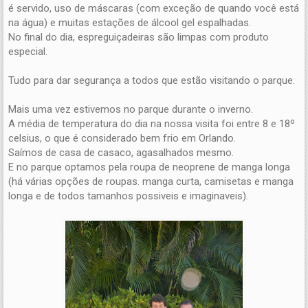
é servido, uso de máscaras (com exceção de quando você está
na água) e muitas estações de álcool gel espalhadas.
No final do dia, espreguiçadeiras são limpas com produto
especial.
Tudo para dar segurança a todos que estão visitando o parque.
Mais uma vez estivemos no parque durante o inverno.
A média de temperatura do dia na nossa visita foi entre 8 e 18º
celsius, o que é considerado bem frio em Orlando.
Saímos de casa de casaco, agasalhados mesmo.
E no parque optamos pela roupa de neoprene de manga longa
(há várias opções de roupas. manga curta, camisetas e manga
longa e de todos tamanhos possiveis e imaginaveis).