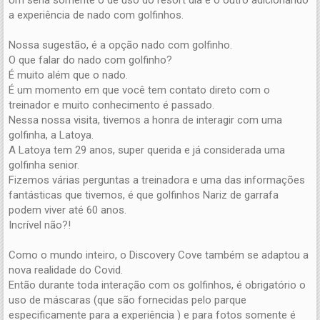
a experiência de nado com golfinhos.
Nossa sugestão, é a opção nado com golfinho.
O que falar do nado com golfinho?
É muito além que o nado.
É um momento em que você tem contato direto com o
treinador e muito conhecimento é passado.
Nessa nossa visita, tivemos a honra de interagir com uma
golfinha, a Latoya.
A Latoya tem 29 anos, super querida e já considerada uma
golfinha senior.
Fizemos várias perguntas a treinadora e uma das informações
fantásticas que tivemos, é que golfinhos Nariz de garrafa
podem viver até 60 anos.
Incrível não?!
Como o mundo inteiro, o Discovery Cove também se adaptou a
nova realidade do Covid.
Então durante toda interação com os golfinhos, é obrigatório o
uso de máscaras (que são fornecidas pelo parque
especificamente para a experiência ) e para fotos somente é