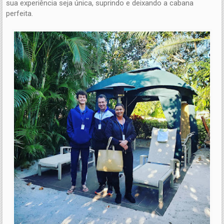
sua experiência seja única, suprindo e deixando a cabana
perfeita.