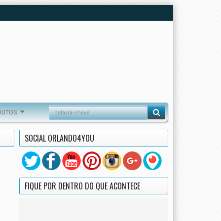
DUTOS
SOCIAL ORLANDO4YOU
FIQUE POR DENTRO DO QUE ACONTECE