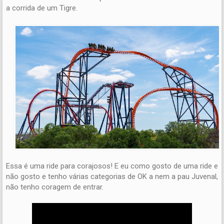
a corrida de um Tigre.
Essa é uma ride para corajosos! E eu como gosto de uma ride e
não gosto e tenho várias categorias de OK a nem a pau Juvenal,
não tenho coragem de entrar.