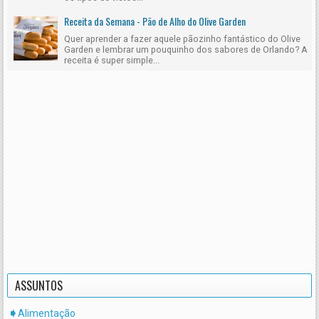
Receita da Semana - Pão de Alho do Olive Garden
Quer aprender a fazer aquele pãozinho fantástico do Olive
Garden e lembrar um pouquinho dos sabores de Orlando? A
receita é super simple...
ASSUNTOS
Alimentação