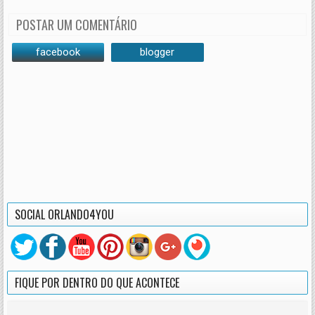
POSTAR UM COMENTÁRIO
facebook
blogger
SOCIAL ORLANDO4YOU
FIQUE POR DENTRO DO QUE ACONTECE