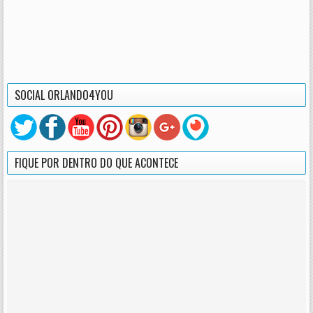
SOCIAL ORLANDO4YOU
FIQUE POR DENTRO DO QUE ACONTECE