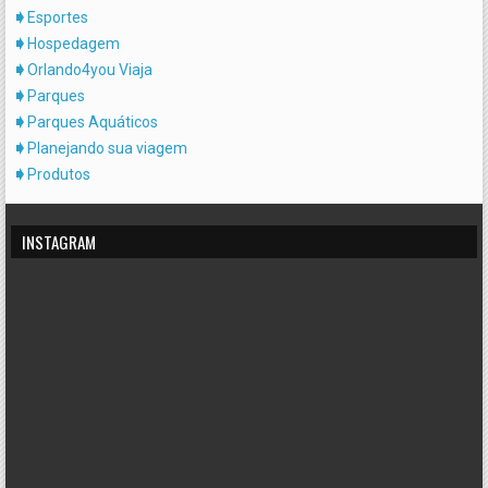
Esportes
Hospedagem
Orlando4you Viaja
Parques
Parques Aquáticos
Planejando sua viagem
Produtos
INSTAGRAM