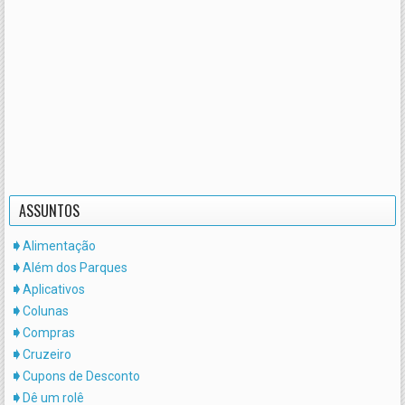
ASSUNTOS
Alimentação
Além dos Parques
Aplicativos
Colunas
Compras
Cruzeiro
Cupons de Desconto
Dê um rolê