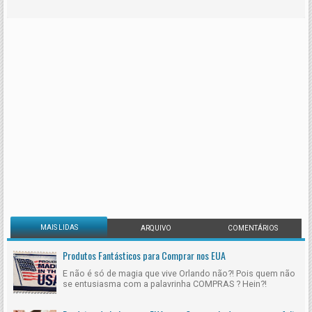
MAIS LIDAS
ARQUIVO
COMENTÁRIOS
Produtos Fantásticos para Comprar nos EUA
E não é só de magia que vive Orlando não?! Pois quem não
se entusiasma com a palavrinha COMPRAS ? Hein?!