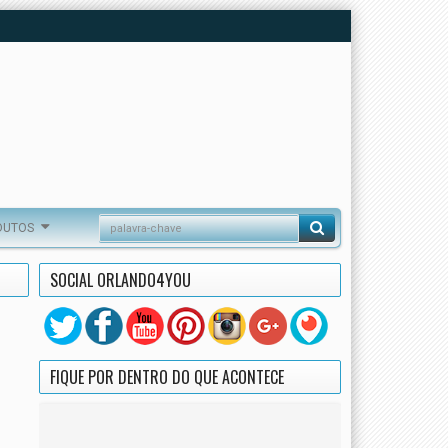
DUTOS
SOCIAL ORLANDO4YOU
FIQUE POR DENTRO DO QUE ACONTECE