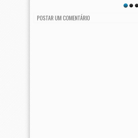
POSTAR UM COMENTÁRIO