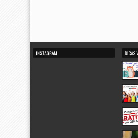
INSTAGRAM
DICAS 