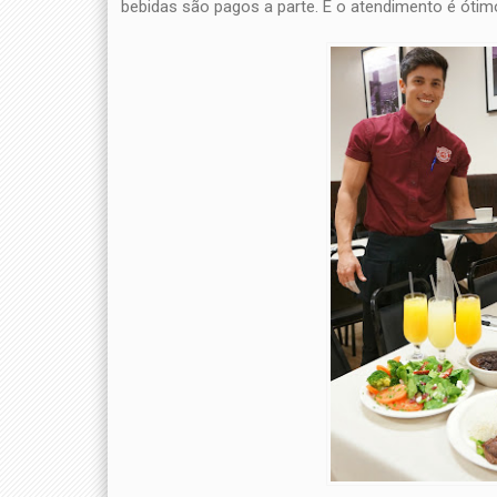
bebidas são pagos a parte. E o atendimento é ótim