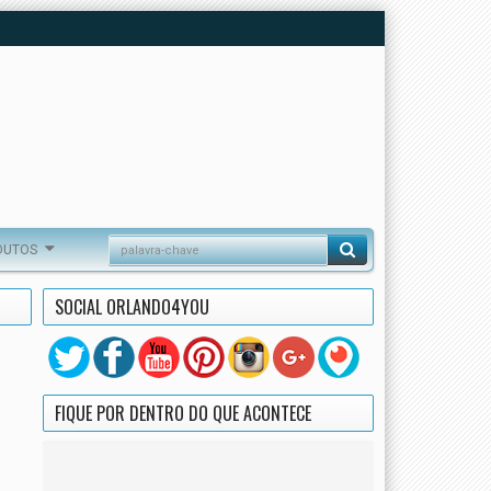
DUTOS
SOCIAL ORLANDO4YOU
FIQUE POR DENTRO DO QUE ACONTECE