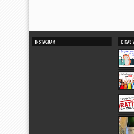
INSTAGRAM
DICAS 