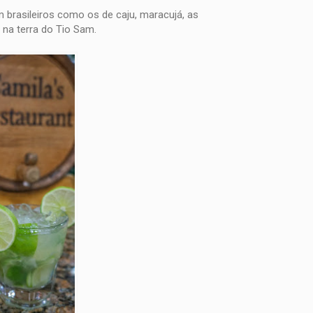
brasileiros como os de caju, maracujá, as
 na terra do Tio Sam.