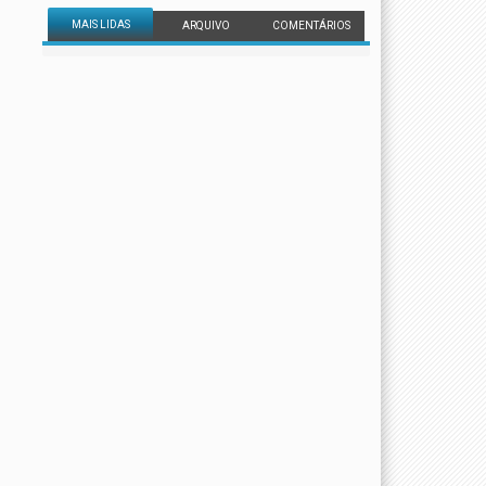
MAIS LIDAS
ARQUIVO
COMENTÁRIOS