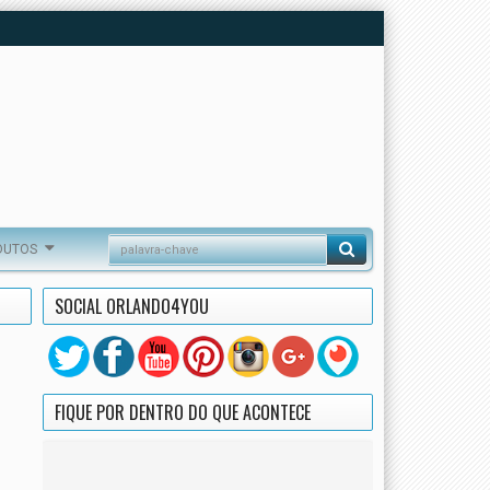
DUTOS
SOCIAL ORLANDO4YOU
FIQUE POR DENTRO DO QUE ACONTECE