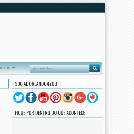
DUTOS
SOCIAL ORLANDO4YOU
FIQUE POR DENTRO DO QUE ACONTECE