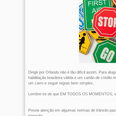
Dirigir por Orlando não é tão difícil assim. Para alug
habilitação brasileira válida e um cartão de crédito 
um carro e seguir regras bem simples.
Lembre-se de que EM TODOS OS MOMENTOS, você 
Preste atenção em algumas normas de trânsito par
tranquila.