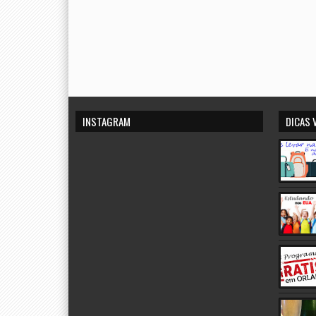
INSTAGRAM
DICAS 