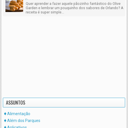
Quer aprender a fazer aquele pãozinho fantástico do Olive
Garden e lembrar um pouquinho dos sabores de Orlando? A
receita é super simple...
ASSUNTOS
Alimentação
Além dos Parques
Aplicativos