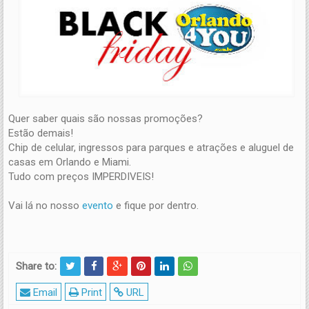
Quer saber quais são nossas promoções?
Estão demais!
Chip de celular, ingressos para parques e atrações e aluguel de
casas em Orlando e Miami.
Tudo com preços IMPERDIVEIS!
Vai lá no nosso
evento
e fique por dentro.
Share to:
Email
Print
URL