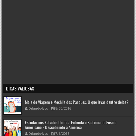
DICAS VALIOSAS
Mala de Viagem e Mochila dos Parques. O que levar dentro delas?
Orlando4you
8/30/2016
Estudar nos Estados Unidos. Entenda o Sistema de Ensino
Americano - Descobrindo a América
Orlando4you
7/6/2016