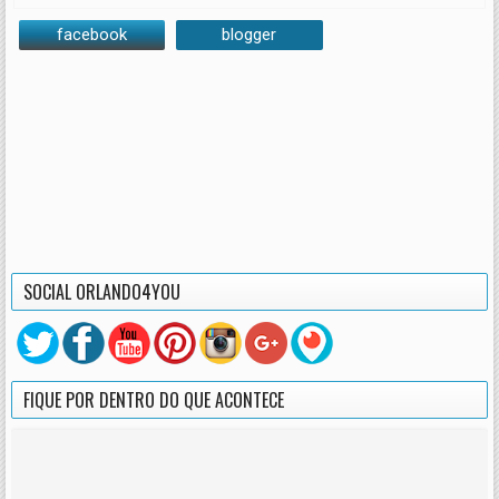
facebook
blogger
SOCIAL ORLANDO4YOU
FIQUE POR DENTRO DO QUE ACONTECE