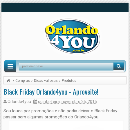
Compras
Dicas valiosas
Produtos
Black Friday Orlando4you - Aproveite!
Orlando4you
quinta-feira, novembro 26, 2015
Sou louca por promoções e não podia deixar o Black Friday
passar sem algumas promoções do Orlando4you.