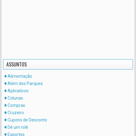
ASSUNTOS
Alimentação
Além dos Parques
Aplicativos
Colunas
Compras
Cruzeiro
Cupons de Desconto
Dê um rolê
Esportes