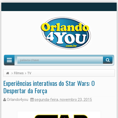
Filmes
TV
Experiências interativas do Star Wars: O
Despertar da Força
Orlando4you
segunda-feira, novembro 23, 2015