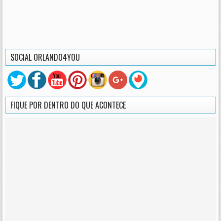
SOCIAL ORLANDO4YOU
FIQUE POR DENTRO DO QUE ACONTECE