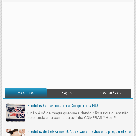
MAIS LIDAS
ARQUIVO
COMENTÁRIOS
Produtos Fantásticos para Comprar nos EUA
E não é só de magia que vive Orlando não?! Pois quem não
se entusiasma com a palavrinha COMPRAS ? Hein?!
Produtos de beleza nos EUA que são um achado no preço e efeito