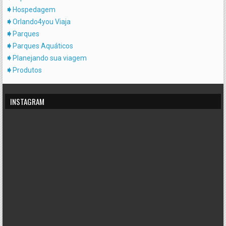
Hospedagem
Orlando4you Viaja
Parques
Parques Aquáticos
Planejando sua viagem
Produtos
INSTAGRAM