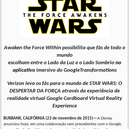
Awaken the Force Within possibilita que fãs de todo o
mundo
escolham entre o Lado da Luz e o Lado Sombrio
no
aplicativo
imersivo do Google
Transformations
Verizon leva os fãs para o mundo de STAR WARS: O
DESPERTAR DA FORÇA através da experiência de
realidade virtual Google Cardboard Virtual Reality
Experience
BURBANK, CALIFÓRNIA (23 de novembro de 2015)—
A Disney
anunciou hoje, em uma colaboração sem precedentes com o Google,