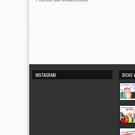
INSTAGRAM
DICAS 