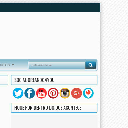
DUTOS
SOCIAL ORLANDO4YOU
FIQUE POR DENTRO DO QUE ACONTECE