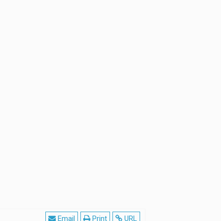
Email
Print
URL